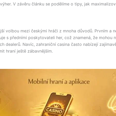
her. V závěru článku se podělíme o tipy, jak maximalizova
nější volbou mezi českými hráči z mnoha důvodů. Prvním a ne
uje s předními poskytovateli her, což znamená, že mohou n
ých dealerů. Navíc, zahraniční casina často nabízejí zajím
it hraní ještě zábavnějším.