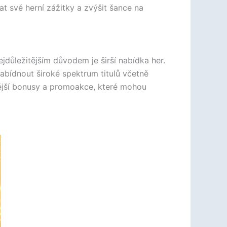
t své herní zážitky a zvýšit šance na
jdůležitějším důvodem je širší nabídka her.
abídnout široké spektrum titulů včetně
avější bonusy a promoakce, které mohou