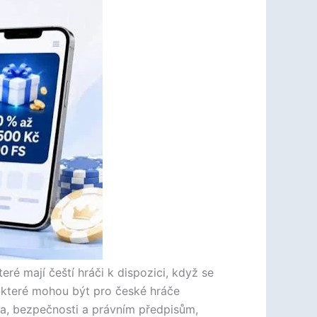
ré mají čeští hráči k dispozici, když se
y, které mohou být pro české hráče
ina, bezpečnosti a právním předpisům,