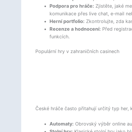
Podpora pro hráče:
Zjistěte, jaké m
komunikace přes live chat, e-mail ne
Herní portfolio:
Zkontrolujte, zda ka
Recenze a hodnocení:
Před registra
funkcích.
Populární hry v zahraničních casinech
České hráče často přitahují určitý typ her, 
Automaty:
Obrovský výběr online au
Stolní hry:
Klasické stolní hry jako bl