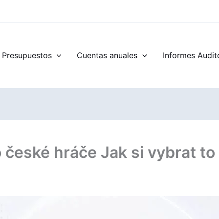
Presupuestos
Cuentas anuales
Informes Audit
 české hráče Jak si vybrat t