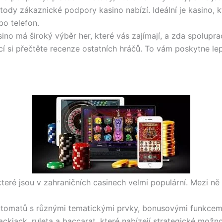
etody zákaznické podpory kasino nabízí. Ideální je kasino,
bo telefon.
sino má široký výběr her, které vás zajímají, a zda spolupr
cí si přečtěte recenze ostatních hráčů. To vám poskytne lep
které jsou v zahraničních casinech velmi populární. Mezi ně 
tomatů s různými tematickými prvky, bonusovými funkcemi
ackjack, ruleta a baccarat, které nabízejí strategické možno