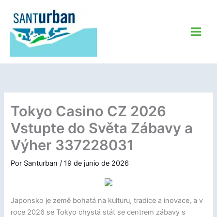
Ir
al
contenido
Tokyo Casino CZ 2026
Vstupte do Světa Zábavy a
Výher 337228031
Por
Santurban
/
19 de junio de 2026
Japonsko je země bohatá na kulturu, tradice a inovace, a v
roce 2026 se Tokyo chystá stát se centrem zábavy s