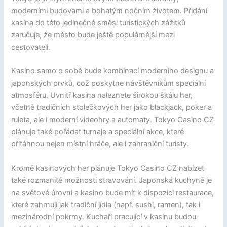
moderními budovami a bohatým nočním životem. Přidání
kasina do této jedinečné směsi turistických zážitků
zaručuje, že město bude ještě populárnější mezi
cestovateli.
Kasino samo o sobě bude kombinací moderního designu a
japonských prvků, což poskytne návštěvníkům speciální
atmosféru. Uvnitř kasina naleznete širokou škálu her,
včetně tradičních stolečkových her jako blackjack, poker a
ruleta, ale i moderní videohry a automaty. Tokyo Casino CZ
plánuje také pořádat turnaje a speciální akce, které
přitáhnou nejen místní hráče, ale i zahraniční turisty.
Kromě kasinových her plánuje Tokyo Casino CZ nabízet
také rozmanité možnosti stravování. Japonská kuchyně je
na světové úrovni a kasino bude mít k dispozici restaurace,
které zahrnují jak tradiční jídla (např. sushi, ramen), tak i
mezinárodní pokrmy. Kuchaři pracující v kasinu budou