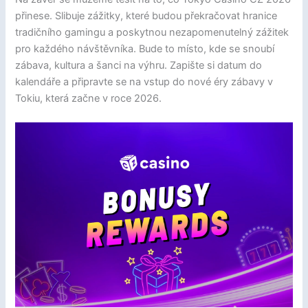
přinese. Slibuje zážitky, které budou překračovat hranice
tradičního gamingu a poskytnou nezapomenutelný zážitek
pro každého návštěvníka. Bude to místo, kde se snoubí
zábava, kultura a šanci na výhru. Zapište si datum do
kalendáře a připravte se na vstup do nové éry zábavy v
Tokiu, která začne v roce 2026.