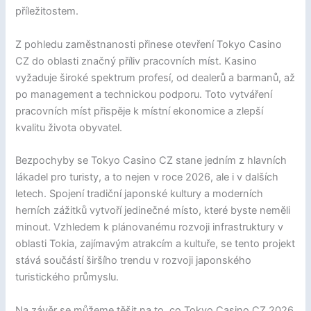
příležitostem.
Z pohledu zaměstnanosti přinese otevření Tokyo Casino
CZ do oblasti značný příliv pracovních míst. Kasino
vyžaduje široké spektrum profesí, od dealerů a barmanů, až
po management a technickou podporu. Toto vytváření
pracovních míst přispěje k místní ekonomice a zlepší
kvalitu života obyvatel.
Bezpochyby se Tokyo Casino CZ stane jedním z hlavních
lákadel pro turisty, a to nejen v roce 2026, ale i v dalších
letech. Spojení tradiční japonské kultury a moderních
herních zážitků vytvoří jedinečné místo, které byste neměli
minout. Vzhledem k plánovanému rozvoji infrastruktury v
oblasti Tokia, zajímavým atrakcím a kultuře, se tento projekt
stává součástí širšího trendu v rozvoji japonského
turistického průmyslu.
Na závěr se můžeme těšit na to, co Tokyo Casino CZ 2026