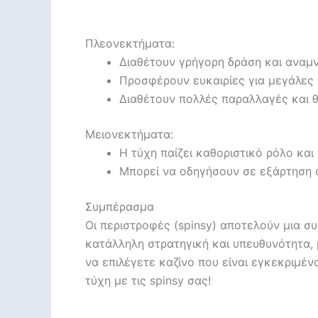
Πλεονεκτήματα:
Διαθέτουν γρήγορη δράση και αναμν
Προσφέρουν ευκαιρίες για μεγάλες 
Διαθέτουν πολλές παραλλαγές και θ
Μειονεκτήματα:
Η τύχη παίζει καθοριστικό ρόλο και
Μπορεί να οδηγήσουν σε εξάρτηση α
Συμπέρασμα
Οι περιστροφές (spinsy) αποτελούν μια σ
κατάλληλη στρατηγική και υπευθυνότητα, 
να επιλέγετε καζίνο που είναι εγκεκριμέν
τύχη με τις spinsy σας!