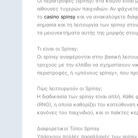
Οι περιστροφές (spinsy) στα καζίνο είναι
αίθουσες τυχερών παιχνιδιών. Αν ψάχνετε
το
casino spinsy
και να ανακαλύψετε διάφ
σημασία και τη λειτουργία των spinsy στ
τα μειονεκτήματα αυτής της μορφής στοι
Τι είναι οι Spinsy;
Οι spinsy αναφέρονται στην βασική λειτο
τροχούς με την ελπίδα να σχηματίσουν νι
περιστροφές, ή «μπόνους spinsy», που πρ
Πώς λειτουργούν οι Spinsy;
Η διαδικασία των spinsy είναι απλή. Κάθε
(RNG), η οποία καθορίζει την κατεύθυνση 
κανόνες του παιχνιδιού, και οι παίκτες 
Διαφορετικοί Τύποι Spinsy
Υπάρχουν πολλές παραλλαγές των spinsy π