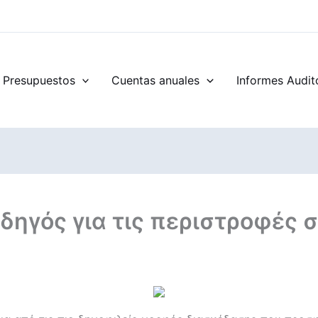
Presupuestos
Cuentas anuales
Informes Audit
δηγός για τις περιστροφές 