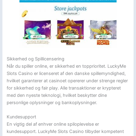
Sikkerhed og Spillicensering
Når du spiller online, er sikkerhed en topprioritet. LuckyMe
Slots Casino er licenseret af den danske spillemyndighed,
hvilket garanterer at casinoet opererer under strenge regler
for sikkerhed og fair play. Alle transaktioner er krypteret
med den nyeste teknologi, hvilket beskytter dine
personlige oplysninger og bankoplysninger.
Kundesupport
En vigtig del af enhver online spiloplevelse er
kundesupport. LuckyMe Slots Casino tilbyder kompetent