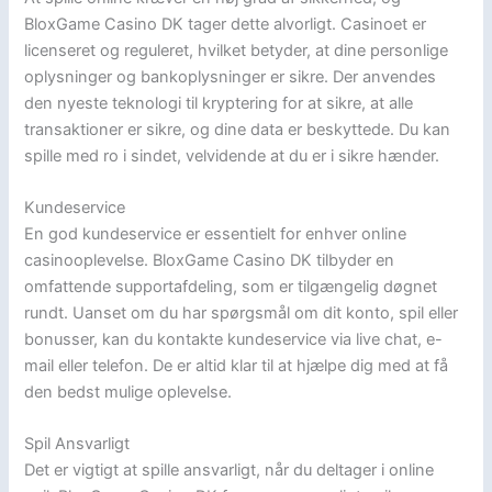
BloxGame Casino DK tager dette alvorligt. Casinoet er
licenseret og reguleret, hvilket betyder, at dine personlige
oplysninger og bankoplysninger er sikre. Der anvendes
den nyeste teknologi til kryptering for at sikre, at alle
transaktioner er sikre, og dine data er beskyttede. Du kan
spille med ro i sindet, velvidende at du er i sikre hænder.
Kundeservice
En god kundeservice er essentielt for enhver online
casinooplevelse. BloxGame Casino DK tilbyder en
omfattende supportafdeling, som er tilgængelig døgnet
rundt. Uanset om du har spørgsmål om dit konto, spil eller
bonusser, kan du kontakte kundeservice via live chat, e-
mail eller telefon. De er altid klar til at hjælpe dig med at få
den bedst mulige oplevelse.
Spil Ansvarligt
Det er vigtigt at spille ansvarligt, når du deltager i online