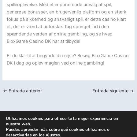
spilleoplevelse. Med et imponerende udvalg af spil,
generøse bonusser, en brugervenlig platform og en stærk
fokus på sikkerhed og ansvarligt spil, er dette casino klart
et, der er værd at udforske. Tag springet ind i den
spændende verden af online gambling, og se hvad
BloxGame Casino DK har at tilbyde!
Er du klar til at begynde din rejse? Besøg BloxGame Casino
DK i dag og oplev magien ved online gambling!
←
Entrada anterior
Entrada siguiente
→
Utilizamos cookies para ofrecerte la mejor experiencia en
Política de privacidad
nuestra web.
Puedes aprender más sobre qué cookies utilizamos o
Copyright © 2026 |
desactivarlas en los
ajustes
.