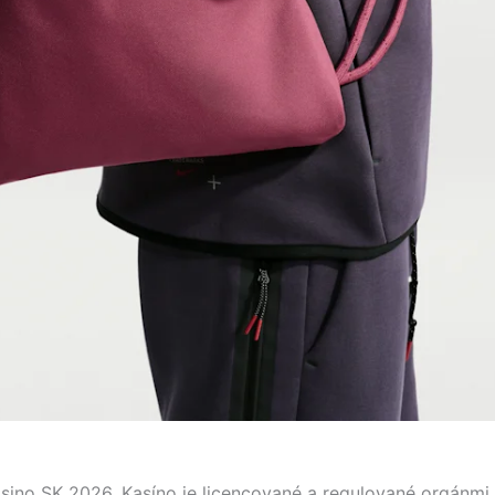
asino SK 2026. Kasíno je licencované a regulované orgánmi,