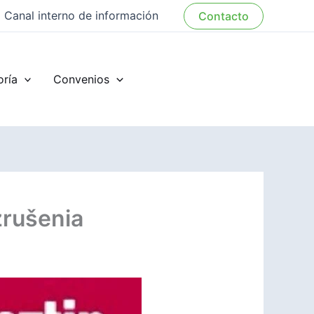
Canal interno de información
Contacto
oría
Convenios
zrušenia