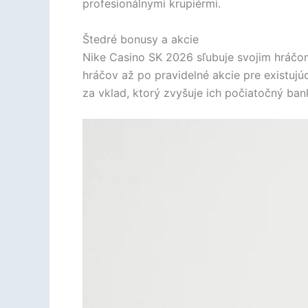
profesionálnymi krupiérmi.
Štedré bonusy a akcie
Nike Casino SK 2026 sľubuje svojim hráčom
hráčov až po pravidelné akcie pre existujú
za vklad, ktorý zvyšuje ich počiatočný bankr