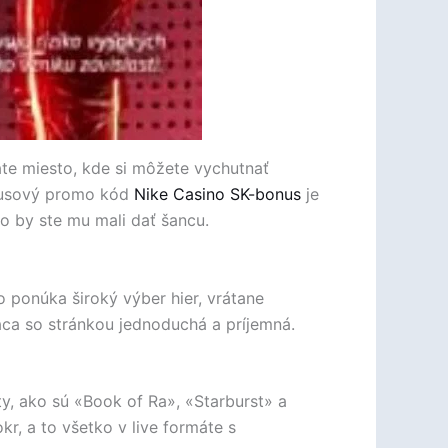
áte miesto, kde si môžete vychutnať
onusový promo kód
Nike Casino SK-bonus
je
čo by ste mu mali dať šancu.
o ponúka široký výber hier, vrátane
ráca so stránkou jednoduchá a príjemná.
y, ako sú «Book of Ra», «Starburst» a
r, a to všetko v live formáte s