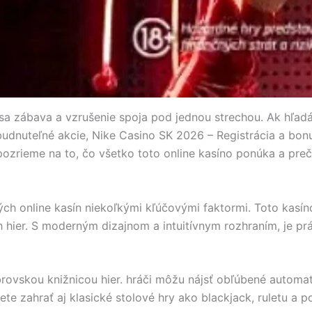
 sa zábava a vzrušenie spoja pod jednou strechou. Ak hľad
abudnuteľné akcie, Nike Casino SK 2026 – Registrácia a b
 pozrieme na to, čo všetko toto online kasíno ponúka a pre
ch online kasín niekoľkými kľúčovými faktormi. Toto kasín
h hier. S moderným dizajnom a intuitívnym rozhraním, je p
ovskou knižnicou hier. hráči môžu nájsť obľúbené automat
 zahrať aj klasické stolové hry ako blackjack, ruletu a pok