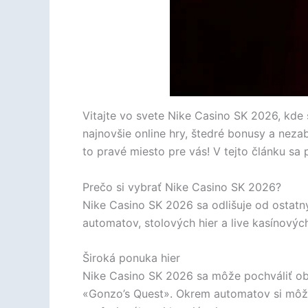
Vitajte vo svete Nike Casino SK 2026, kde
najnovšie online hry, štedré bonusy a nez
to pravé miesto pre vás! V tejto článku sa
Prečo si vybrať Nike Casino SK 2026?
Nike Casino SK 2026 sa odlišuje od ostatný
automatov, stolových hier a live kasínovýc
Široká ponuka hier
Nike Casino SK 2026 sa môže pochváliť obr
«Gonzo’s Quest». Okrem automatov si môžete