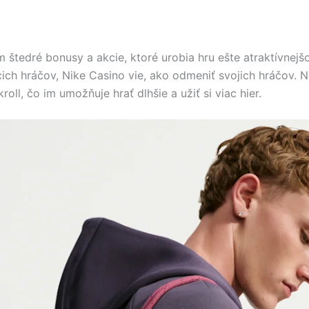
 štedré bonusy a akcie, ktoré urobia hru ešte atraktívne
cich hráčov, Nike Casino vie, ako odmeniť svojich hráčov. 
oll, čo im umožňuje hrať dlhšie a užiť si viac hier.