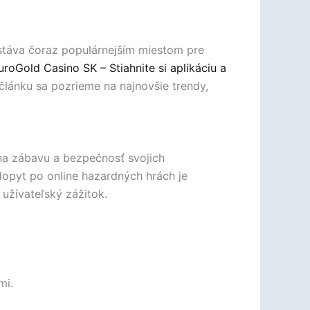
stáva čoraz populárnejším miestom pre
uroGold Casino SK – Stiahnite si aplikáciu a
 článku sa pozrieme na najnovšie trendy,
na zábavu a bezpečnosť svojich
dopyt po online hazardných hrách je
 užívateľský zážitok.
mi.