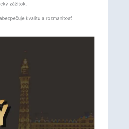
ický zážitok.
abezpečuje kvalitu a rozmanitosť