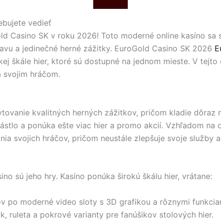
bujete vedieť
ld Casino SK v roku 2026! Toto moderné online kasíno sa 
bavu a jedinečné herné zážitky. EuroGold Casino SK 2026
E
okej škále hier, ktoré sú dostupné na jednom mieste. V tejto
a svojim hráčom.
ovanie kvalitných herných zážitkov, pričom kladie dôraz 
ástlo a ponúka ešte viac hier a promo akcií. Vzhľadom na 
ia svojich hráčov, pričom neustále zlepšuje svoje služby a
no sú jeho hry. Kasíno ponúka širokú škálu hier, vrátane:
ov po moderné video sloty s 3D grafikou a rôznymi funkcia
k, ruleta a pokrové varianty pre fanúšikov stolových hier.