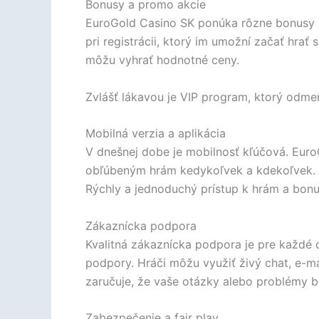
Bonusy a promo akcie
EuroGold Casino SK ponúka rôzne bonusy a 
pri registrácii, ktorý im umožní začať hrať
môžu vyhrať hodnotné ceny.
Zvlášť lákavou je VIP program, ktorý odme
Mobilná verzia a aplikácia
V dnešnej dobe je mobilnosť kľúčová. Euro
obľúbeným hrám kedykoľvek a kdekoľvek. Ka
Rýchly a jednoduchý prístup k hrám a bon
Zákaznícka podpora
Kvalitná zákaznícka podpora je pre každé 
podpory. Hráči môžu využiť živý chat, e-ma
zaručuje, že vaše otázky alebo problémy b
Zabezpečenie a fair play