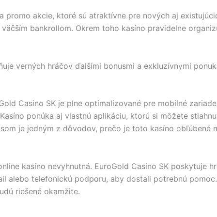
promo akcie, ktoré sú atraktívne pre nových aj existujúci
 s väčším bankrollom. Okrem toho kasíno pravidelne organizu
ňuje verných hráčov ďalšími bonusmi a exkluzívnymi ponuka
Gold Casino SK je plne optimalizované pre mobilné zariade
síno ponúka aj vlastnú aplikáciu, ktorú si môžete stiahnu
usom je jedným z dôvodov, prečo je toto kasíno obľúbené 
online kasíno nevyhnutná. EuroGold Casino SK poskytuje h
il alebo telefonickú podporu, aby dostali potrebnú pomoc.
udú riešené okamžite.