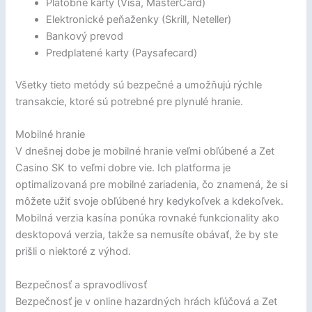
Platobné karty (Visa, MasterCard)
Elektronické peňaženky (Skrill, Neteller)
Bankový prevod
Predplatené karty (Paysafecard)
Všetky tieto metódy sú bezpečné a umožňujú rýchle
transakcie, ktoré sú potrebné pre plynulé hranie.
Mobilné hranie
V dnešnej dobe je mobilné hranie veľmi obľúbené a Zet
Casino SK to veľmi dobre vie. Ich platforma je
optimalizovaná pre mobilné zariadenia, čo znamená, že si
môžete užiť svoje obľúbené hry kedykoľvek a kdekoľvek.
Mobilná verzia kasína ponúka rovnaké funkcionality ako
desktopová verzia, takže sa nemusíte obávať, že by ste
prišli o niektoré z výhod.
Bezpečnosť a spravodlivosť
Bezpečnosť je v online hazardných hrách kľúčová a Zet