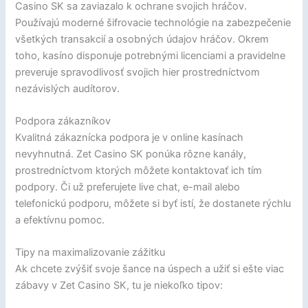
Casino SK sa zaviazalo k ochrane svojich hráčov.
Používajú moderné šifrovacie technológie na zabezpečenie
všetkých transakcií a osobných údajov hráčov. Okrem
toho, kasíno disponuje potrebnými licenciami a pravidelne
preveruje spravodlivosť svojich hier prostredníctvom
nezávislých audítorov.
Podpora zákazníkov
Kvalitná zákaznícka podpora je v online kasínach
nevyhnutná. Zet Casino SK ponúka rôzne kanály,
prostredníctvom ktorých môžete kontaktovať ich tím
podpory. Či už preferujete live chat, e-mail alebo
telefonickú podporu, môžete si byť istí, že dostanete rýchlu
a efektívnu pomoc.
Tipy na maximalizovanie zážitku
Ak chcete zvýšiť svoje šance na úspech a užiť si ešte viac
zábavy v Zet Casino SK, tu je niekoľko tipov: