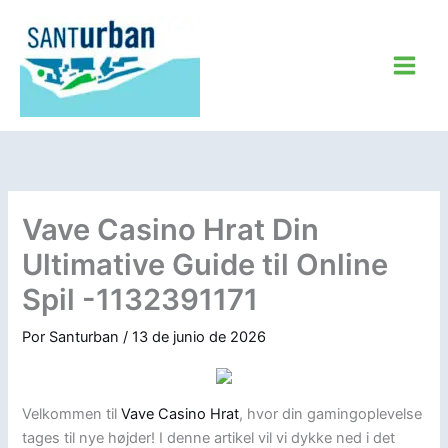
Ir
al
contenido
Vave Casino Hrat Din
Ultimative Guide til Online
Spil -1132391171
Por
Santurban
/
13 de junio de 2026
Velkommen til
Vave Casino Hrat
, hvor din gamingoplevelse
tages til nye højder! I denne artikel vil vi dykke ned i det