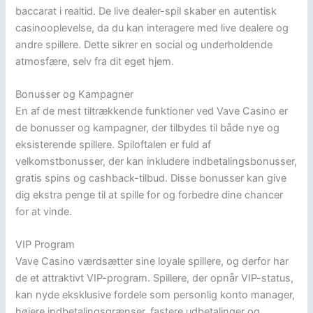
baccarat i realtid. De live dealer-spil skaber en autentisk
casinooplevelse, da du kan interagere med live dealere og
andre spillere. Dette sikrer en social og underholdende
atmosfære, selv fra dit eget hjem.
Bonusser og Kampagner
En af de mest tiltrækkende funktioner ved Vave Casino er
de bonusser og kampagner, der tilbydes til både nye og
eksisterende spillere. Spiloftalen er fuld af
velkomstbonusser, der kan inkludere indbetalingsbonusser,
gratis spins og cashback-tilbud. Disse bonusser kan give
dig ekstra penge til at spille for og forbedre dine chancer
for at vinde.
VIP Program
Vave Casino værdsætter sine loyale spillere, og derfor har
de et attraktivt VIP-program. Spillere, der opnår VIP-status,
kan nyde eksklusive fordele som personlig konto manager,
højere indbetalingsgrænser, fastere udbetalinger og