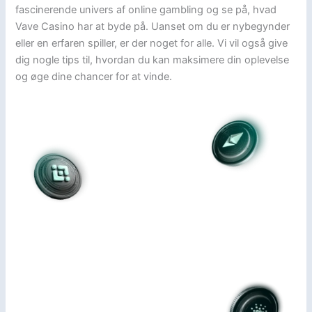
fascinerende univers af online gambling og se på, hvad
Vave Casino har at byde på. Uanset om du er nybegynder
eller en erfaren spiller, er der noget for alle. Vi vil også give
dig nogle tips til, hvordan du kan maksimere din oplevelse
og øge dine chancer for at vinde.