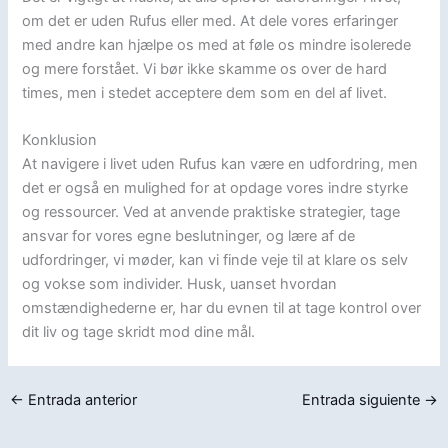
om det er uden Rufus eller med. At dele vores erfaringer
med andre kan hjælpe os med at føle os mindre isolerede
og mere forstået. Vi bør ikke skamme os over de hard
times, men i stedet acceptere dem som en del af livet.
Konklusion
At navigere i livet uden Rufus kan være en udfordring, men
det er også en mulighed for at opdage vores indre styrke
og ressourcer. Ved at anvende praktiske strategier, tage
ansvar for vores egne beslutninger, og lære af de
udfordringer, vi møder, kan vi finde veje til at klare os selv
og vokse som individer. Husk, uanset hvordan
omstændighederne er, har du evnen til at tage kontrol over
dit liv og tage skridt mod dine mål.
←
Entrada anterior
Entrada siguiente
→