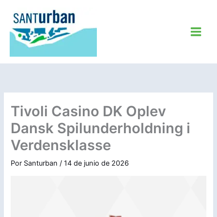
Ir
al
contenido
Tivoli Casino DK Oplev
Dansk Spilunderholdning i
Verdensklasse
Por
Santurban
/
14 de junio de 2026