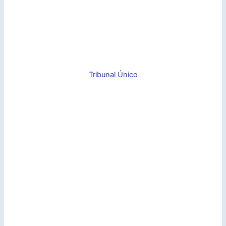
Tribunal Único