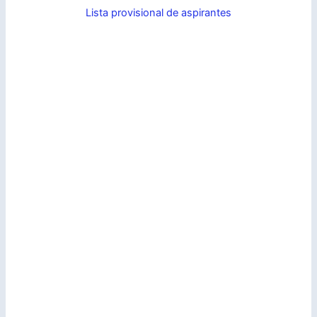
Lista provisional de aspirantes