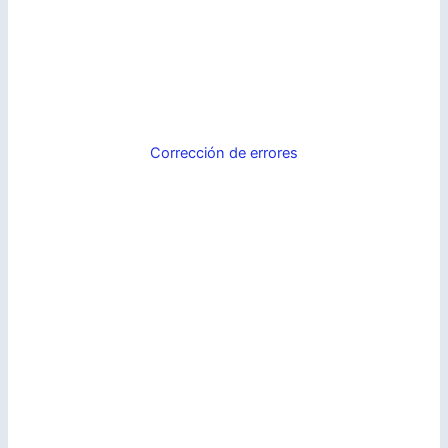
Corrección de errores