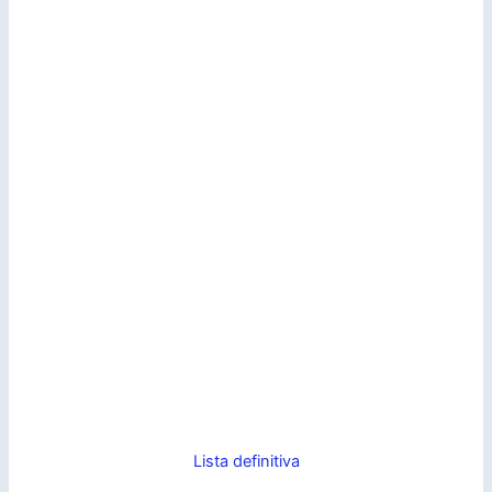
Lista definitiva