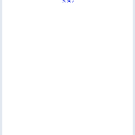
Bases