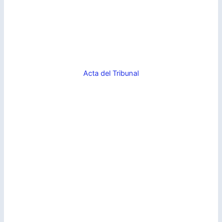
Acta del Tribunal