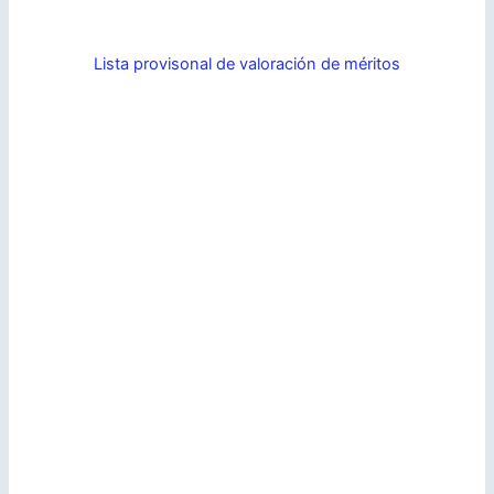
Lista provisonal de valoración de méritos