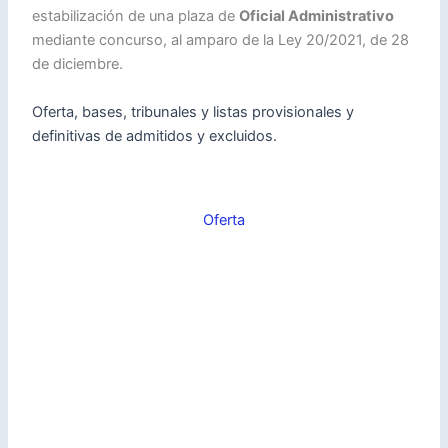
estabilización de una plaza de
Oficial Administrativo
mediante concurso, al amparo de la Ley 20/2021, de 28
de diciembre.
Oferta, bases, tribunales y listas provisionales y
definitivas de admitidos y excluidos.
Oferta