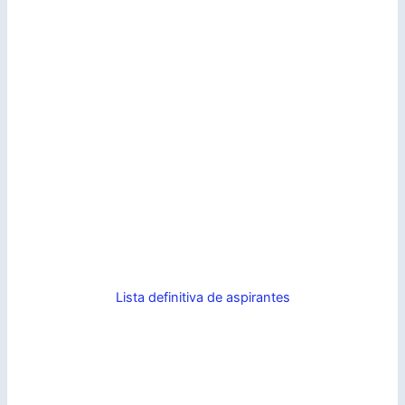
Lista definitiva de aspirantes