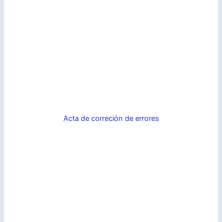
Acta de correción de errores