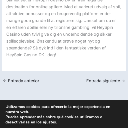
destination for online spillere. Med et varieret udvalg af spil,
attraktive bonusser og en brugervenlig platform er der
mange gode grunde til at registrere sig. Uanset om du er
en erfaren spiller eller ny til online gambling, vil HeySpin
Casino uden tvivl give dig en underholdende og sikker
spilleoplevelse. Ønsker du at prøve noget nyt og
spændende? Så dyk ind i den fantastiske verden af
HeySpin Casino DK i dag!
←
Entrada anterior
Entrada siguiente
→
Utilizamos cookies para ofrecerte la mejor experiencia en
Política de privacidad
nuestra web.
Puedes aprender más sobre qué cookies utilizamos o
Copyright © 2026 |
desactivarlas en los
ajustes
.