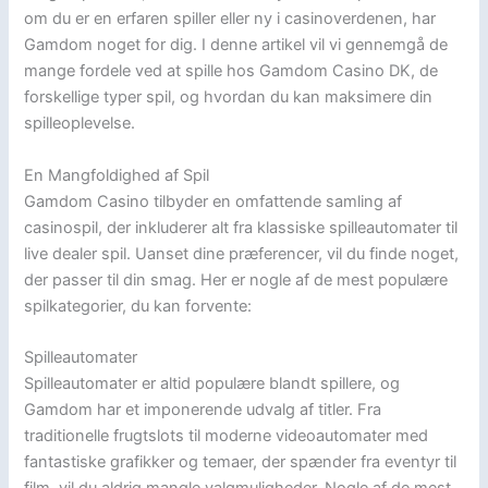
om du er en erfaren spiller eller ny i casinoverdenen, har
Gamdom noget for dig. I denne artikel vil vi gennemgå de
mange fordele ved at spille hos Gamdom Casino DK, de
forskellige typer spil, og hvordan du kan maksimere din
spilleoplevelse.
En Mangfoldighed af Spil
Gamdom Casino tilbyder en omfattende samling af
casinospil, der inkluderer alt fra klassiske spilleautomater til
live dealer spil. Uanset dine præferencer, vil du finde noget,
der passer til din smag. Her er nogle af de mest populære
spilkategorier, du kan forvente:
Spilleautomater
Spilleautomater er altid populære blandt spillere, og
Gamdom har et imponerende udvalg af titler. Fra
traditionelle frugtslots til moderne videoautomater med
fantastiske grafikker og temaer, der spænder fra eventyr til