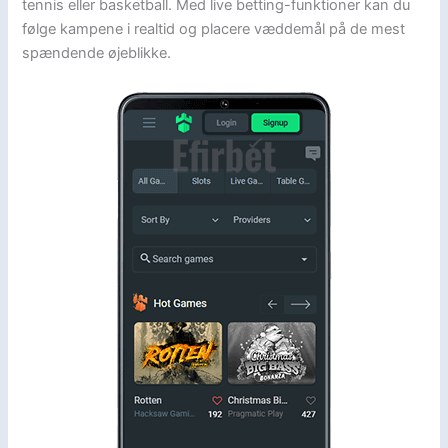
tennis eller basketball. Med live betting-funktioner kan du
følge kampene i realtid og placere væddemål på de mest
spændende øjeblikke.