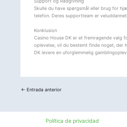
Support og Rådgivning
Skulle du have spørgsmål eller brug for hjæ
telefon. Deres supportteam er veluddannet o
Konklusion
Casino House DK er et fremragende valg for
oplevelse, vil du bestemt finde noget, der 
DK levere en uforglemmelig gamblingopleve
←
Entrada anterior
Política de privacidad