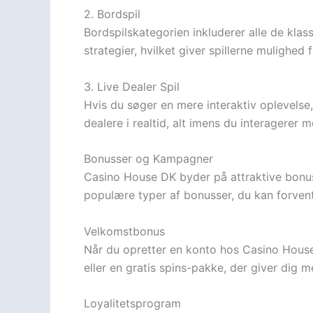
2. Bordspil
Bordspilskategorien inkluderer alle de klass
strategier, hvilket giver spillerne mulighed
3. Live Dealer Spil
Hvis du søger en mere interaktiv oplevelse, 
dealere i realtid, alt imens du interagerer
Bonusser og Kampagner
Casino House DK byder på attraktive bonuss
populære typer af bonusser, du kan forven
Velkomstbonus
Når du opretter en konto hos Casino House
eller en gratis spins-pakke, der giver dig 
Loyalitetsprogram