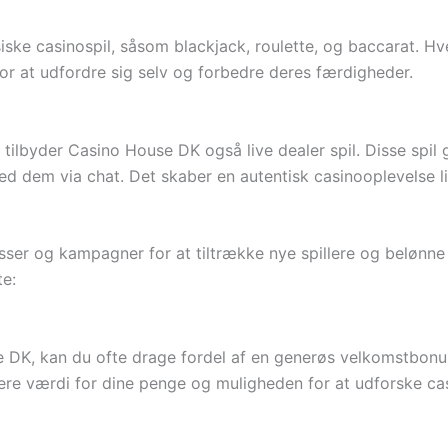
iske casinospil, såsom blackjack, roulette, og baccarat. Hve
 for at udfordre sig selv og forbedre deres færdigheder.
tilbyder Casino House DK også live dealer spil. Disse spil g
 med dem via chat. Det skaber en autentisk casinooplevelse l
er og kampagner for at tiltrække nye spillere og belønne 
te:
 DK, kan du ofte drage fordel af en generøs velkomstbonu
mere værdi for dine penge og muligheden for at udforske cas