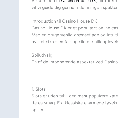
Velkommen til
Casino House DK
, dit foret
vil vi guide dig gennem de mange aspekter 
Introduction til Casino House DK
Casino House DK er et populært online casino
Med en brugervenlig grænseflade og intuitiv
hvilket sikrer en fair og sikker spilleoplevel
Spiludvalg
En af de imponerende aspekter ved Casino 
1. Slots
Slots er uden tvivl den mest populære kate
deres smag. Fra klassiske enarmede tyveknæ
spiller.