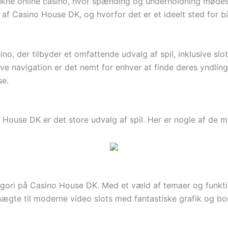
rukne online casino, hvor spænding og underholdning mødes i
af Casino House DK, og hvorfor det er et ideelt sted for b
, der tilbyder et omfattende udvalg af spil, inklusive slots
e navigation er det nemt for enhver at finde deres yndlings
se.
House DK er det store udvalg af spil. Her er nogle af de m
gori på Casino House DK. Med et væld af temaer og funktion
gte til moderne video slots med fantastiske grafik og bon