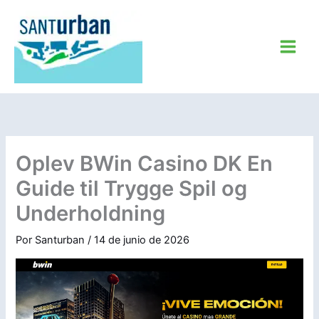
Ir
al
contenido
Oplev BWin Casino DK En
Guide til Trygge Spil og
Underholdning
Por
Santurban
/
14 de junio de 2026