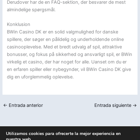
Derudover har de en FAQ-sektion, der besvarer de mest
almindelige spørgsmål.
Konklusion
BWin Casino DK er en solid valgmulighed for danske
spillere, der søger en pålidelig og underholdende online
casinooplevelse. Med et bredt udvalg af spil, attraktive
bonusser, og fokus på sikkerhed og ansvarligt spil, er BWin
virkelig et casino, der har noget for alle. Uanset om du er
en erfaren spiller eller nybegynder, vil BWin Casino DK give
dig en uforglemmelig oplevelse.
←
Entrada anterior
Entrada siguiente
→
Utilizamos cookies para ofrecerte la mejor experiencia en
Política de privacidad
nuestra web.