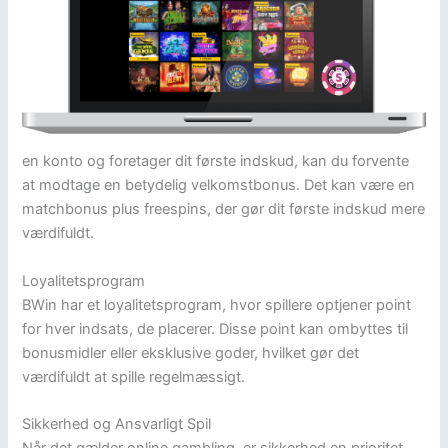
en konto og foretager dit første indskud, kan du forvente
at modtage en betydelig velkomstbonus. Det kan være en
matchbonus plus freespins, der gør dit første indskud mere
værdifuldt.
Loyalitetsprogram
BWin har et loyalitetsprogram, hvor spillere optjener point
for hver indsats, de placerer. Disse point kan ombyttes til
bonusmidler eller eksklusive goder, hvilket gør det
værdifuldt at spille regelmæssigt.
Sikkerhed og Ansvarligt Spil