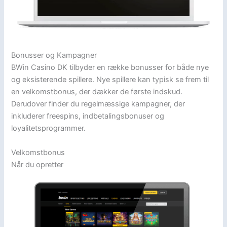
Bonusser og Kampagner
BWin Casino DK tilbyder en række bonusser for både nye
og eksisterende spillere. Nye spillere kan typisk se frem til
en velkomstbonus, der dækker de første indskud.
Derudover finder du regelmæssige kampagner, der
inkluderer freespins, indbetalingsbonuser og
loyalitetsprogrammer.
Velkomstbonus
Når du opretter