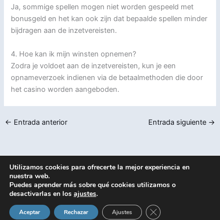
Ja, sommige spellen mogen niet worden gespeeld met
bonusgeld en het kan ook zijn dat bepaalde spellen minder
bijdragen aan de inzetvereisten.
4. Hoe kan ik mijn winsten opnemen?
Zodra je voldoet aan de inzetvereisten, kun je een
opnameverzoek indienen via de betaalmethoden die door
het casino worden aangeboden.
←
Entrada anterior
Entrada siguiente
→
Utilizamos cookies para ofrecerte la mejor experiencia en
Política de privacidad
nuestra web.
Puedes aprender más sobre qué cookies utilizamos o
Copyright © 2026 |
desactivarlas en los
ajustes
.
Aviso Legal
Cerrar el banner de 
Aceptar
Rechazar
Ajustes