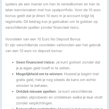
spelers als een manier om hen te verwelkomen en hen te
laten kennismaken met hun spelportfolio. Voor de 10 euro
bonus geldt dat je direct 10 euro in je account krijgt bij
registratie. Dit bedrag kun je gebruiken om te gokken op
verschillende spellen zonder financieel risico.
Voordelen van een 10 Euro No Deposit Bonus
Er zijn verschillende voordelen verbonden aan het gebruik
van een 10 euro no deposit bonus:
Geen financieel risico:
Je kunt gokken zonder dat
je je eigen geld hoeft in te zetten.
Mogelijkheid om te winnen:
Hoewel je begint met
gratis geld, heb je nog steeds de kans om echte
winsten te behalen.
Ontdek nieuwe spellen:
Je kunt verschillende
spellen uitproberen en ontdekken welke je leuk vindt
zonder verplichtingen.