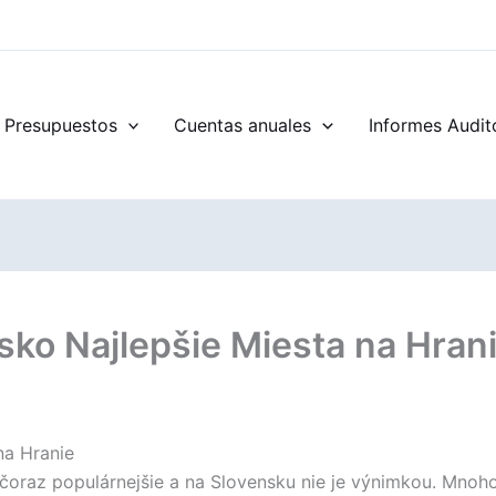
Presupuestos
Cuentas anuales
Informes Audit
sko Najlepšie Miesta na Hran
na Hranie
 čoraz populárnejšie a na Slovensku nie je výnimkou. Mnoho