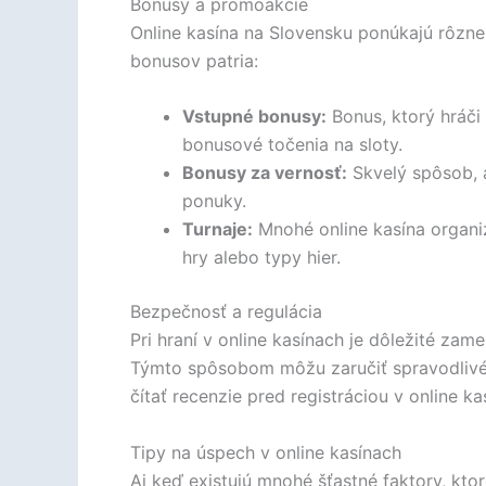
Bonusy a promoakcie
Online kasína na Slovensku ponúkajú rôzne 
bonusov patria:
Vstupné bonusy:
Bonus, ktorý hráči
bonusové točenia na sloty.
Bonusy za vernosť:
Skvelý spôsob, 
ponuky.
Turnaje:
Mnohé online kasína organiz
hry alebo typy hier.
Bezpečnosť a regulácia
Pri hraní v online kasínach je dôležité zam
Týmto spôsobom môžu zaručiť spravodlivé h
čítať recenzie pred registráciou v online ka
Tipy na úspech v online kasínach
Aj keď existujú mnohé šťastné faktory, kto