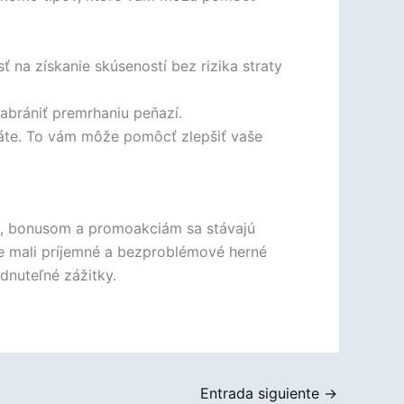
na získanie skúseností bez rizika straty
abrániť premrhaniu peňazí.
ráte. To vám môže pomôcť zlepšiť vaše
ám, bonusom a promoakciám sa stávajú
e mali príjemné a bezproblémové herné
dnuteľné zážitky.
Entrada siguiente
→