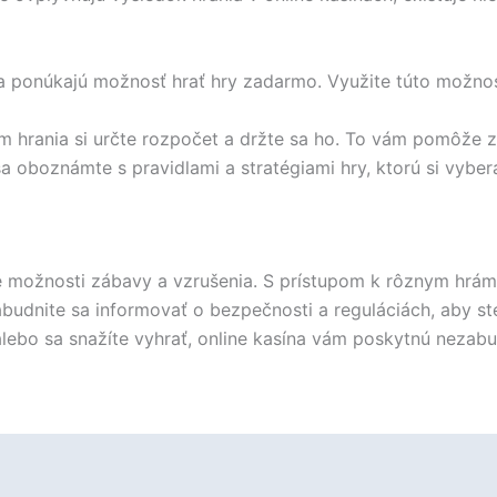
 ponúkajú možnosť hrať hry zadarmo. Využite túto možnosť 
 hrania si určte rozpočet a držte sa ho. To vám pomôže z
a oboznámte s pravidlami a stratégiami hry, ktorú si vybe
ké možnosti zábavy a vzrušenia. S prístupom k rôznym hr
udnite sa informovať o bezpečnosti a reguláciách, aby st
alebo sa snažíte vyhrať, online kasína vám poskytnú nezabu