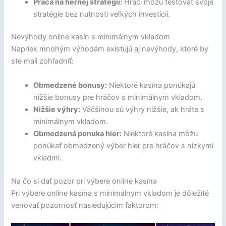
Práca na hernej stratégii:
Hráči môžu testovať svoje
stratégie bez nutnosti veľkých investícií.
Nevýhody online kasín s minimálnym vkladom
Napriek mnohým výhodám existujú aj nevýhody, ktoré by
ste mali zohľadniť:
Obmedzené bonusy:
Niektoré kasína ponúkajú
nižšie bonusy pre hráčov s minimálnym vkladom.
Nižšie výhry:
Väčšinou sú výhry nižšie, ak hráte s
minimálnym vkladom.
Obmedzená ponuka hier:
Niektoré kasína môžu
ponúkať obmedzený výber hier pre hráčov s nízkymi
vkladmi.
Na čo si dať pozor pri výbere online kasína
Pri výbere online kasína s minimálnym vkladom je dôležité
venovať pozornosť nasledujúcim faktorom: