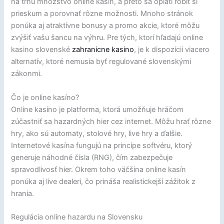
na trhu množstvo online kasín, a preto sa oplatí robiť si
prieskum a porovnať rôzne možnosti. Mnoho stránok
ponúka aj atraktívne bonusy a promo akcie, ktoré môžu
zvýšiť vašu šancu na výhru. Pre tých, ktorí hľadajú online
kasino slovenské
zahranicne kasino
, je k dispozícii viacero
alternatív, ktoré nemusia byť regulované slovenskými
zákonmi.
Čo je online kasíno?
Online kasíno je platforma, ktorá umožňuje hráčom
zúčastniť sa hazardných hier cez internet. Môžu hrať rôzne
hry, ako sú automaty, stolové hry, live hry a ďalšie.
Internetové kasína fungujú na princípe softvéru, ktorý
generuje náhodné čísla (RNG), čím zabezpečuje
spravodlivosť hier. Okrem toho väčšina online kasín
ponúka aj live dealeri, čo prináša realistickejší zážitok z
hrania.
Regulácia online hazardu na Slovensku