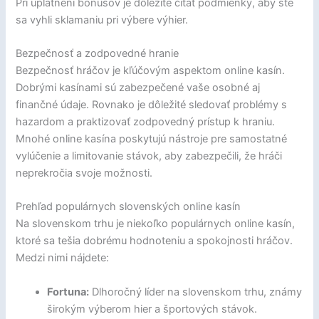
Pri uplatnení bonusov je dôležité čítať podmienky, aby ste
sa vyhli sklamaniu pri výbere výhier.
Bezpečnosť a zodpovedné hranie
Bezpečnosť hráčov je kľúčovým aspektom online kasín.
Dobrými kasínami sú zabezpečené vaše osobné aj
finančné údaje. Rovnako je dôležité sledovať problémy s
hazardom a praktizovať zodpovedný prístup k hraniu.
Mnohé online kasína poskytujú nástroje pre samostatné
vylúčenie a limitovanie stávok, aby zabezpečili, že hráči
neprekročia svoje možnosti.
Prehľad populárnych slovenských online kasín
Na slovenskom trhu je niekoľko populárnych online kasín,
ktoré sa tešia dobrému hodnoteniu a spokojnosti hráčov.
Medzi nimi nájdete:
Fortuna:
Dlhoročný líder na slovenskom trhu, známy
širokým výberom hier a športových stávok.