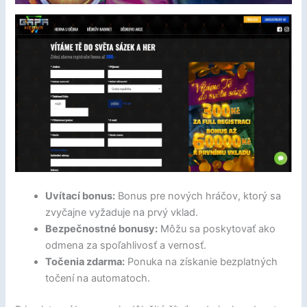
Uvítací bonus:
Bonus pre nových hráčov, ktorý sa
zvyčajne vyžaduje na prvý vklad.
Bezpečnostné bonusy:
Môžu sa poskytovať ako
odmena za spoľahlivosť a vernosť.
Točenia zdarma:
Ponuka na získanie bezplatných
točení na automatoch.