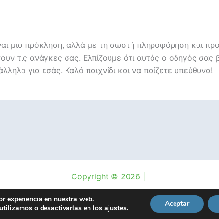
ίναι μια πρόκληση, αλλά με τη σωστή πληροφόρηση και πρ
τουν τις ανάγκες σας. Ελπίζουμε ότι αυτός ο οδηγός σας
άλληλο για εσάς. Καλό παιχνίδι και να παίζετε υπεύθυνα!
Copyright © 2026 |
or experiencia en nuestra web.
Aceptar
tilizamos o desactivarlas en los
ajustes
.