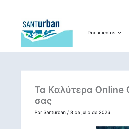
Ir
al
contenido
Documentos
Τα Καλύτερα Online
σας
Por
Santurban
/
8 de julio de 2026