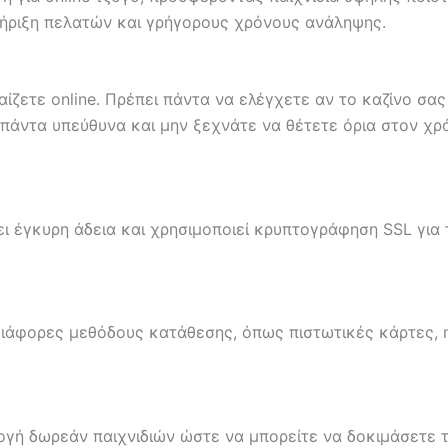
στήριξη πελατών και γρήγορους χρόνους ανάληψης.
αίζετε online. Πρέπει πάντα να ελέγχετε αν το καζίνο σα
ε πάντα υπεύθυνα και μην ξεχνάτε να θέτετε όρια στον χρ
έτει έγκυρη άδεια και χρησιμοποιεί κρυπτογράφηση SSL γ
 διάφορες μεθόδους κατάθεσης, όπως πιστωτικές κάρτες, 
ογή δωρεάν παιχνιδιών ώστε να μπορείτε να δοκιμάσετε 