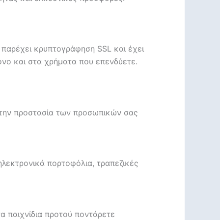
ς παρέχει κρυπτογράφηση SSL και έχει
όνο και στα χρήματα που επενδύετε.
ια την προστασία των προσωπικών σας
ηλεκτρονικά πορτοφόλια, τραπεζικές
τα παιχνίδια προτού ποντάρετε