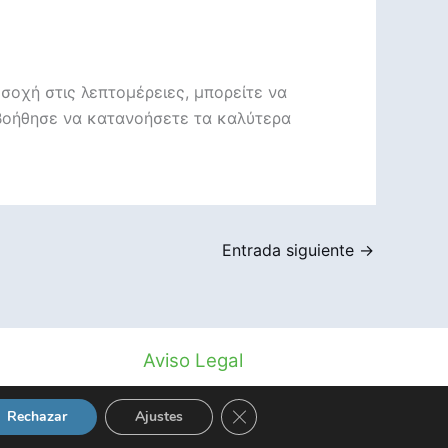
οσοχή στις λεπτομέρειες, μπορείτε να
 βοήθησε να κατανοήσετε τα καλύτερα
Entrada siguiente
→
Aviso Legal
Cerrar el banner de cookies RGP
Rechazar
Ajustes