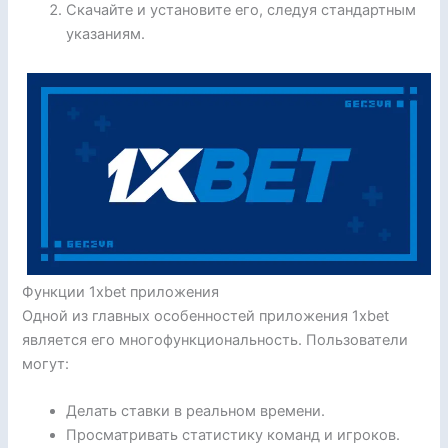
Скачайте и установите его, следуя стандартным
указаниям.
Функции 1xbet приложения
Одной из главных особенностей приложения 1xbet
является его многофункциональность. Пользователи
могут:
Делать ставки в реальном времени.
Просматривать статистику команд и игроков.