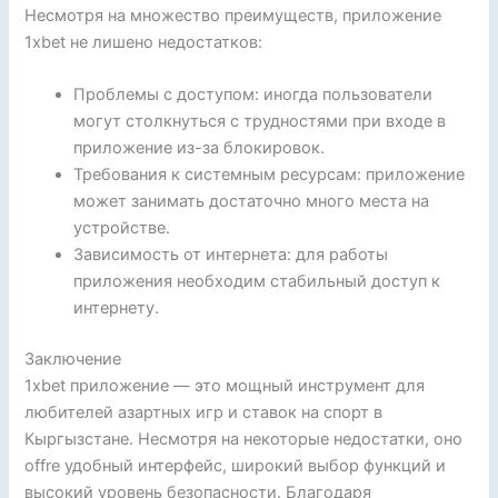
Несмотря на множество преимуществ, приложение
1xbet не лишено недостатков:
Проблемы с доступом: иногда пользователи
могут столкнуться с трудностями при входе в
приложение из-за блокировок.
Требования к системным ресурсам: приложение
может занимать достаточно много места на
устройстве.
Зависимость от интернета: для работы
приложения необходим стабильный доступ к
интернету.
Заключение
1xbet приложение — это мощный инструмент для
любителей азартных игр и ставок на спорт в
Кыргызстане. Несмотря на некоторые недостатки, оно
offre удобный интерфейс, широкий выбор функций и
высокий уровень безопасности. Благодаря