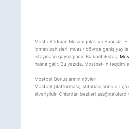
Mostbet İdman Müsabiqələri və Bonuslar –
İdman bahisləri, müasir dövrdə geniş yayıla
istəyindən qaynaqlanır. Bu kontekstdə,
Mos
halına gəlir. Bu yazıda, Mostbet-in təqdim 
Mostbet Bonuslarının növləri
Mostbet platforması, istifadəçilərinə bir 
əlverişlidir. Onlardan bəziləri aşağıdakılardır