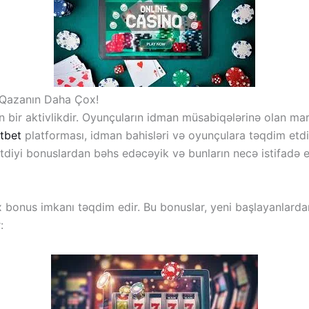
 Qazanın Daha Çox!
n bir aktivlikdir. Oyunçuların idman müsabiqələrinə olan ma
tbet
platforması, idman bahisləri və oyunçulara təqdim etdiyi
etdiyi bonuslardan bəhs edəcəyik və bunların necə istifadə e
çox bonus imkanı təqdim edir. Bu bonuslar, yeni başlayanlar
: