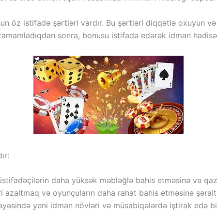
un öz istifadə şərtləri vardır. Bu şərtləri diqqətlə oxuyun və
 tamamladıqdan sonra, bonusu istifadə edərək idman hadisələ
ır:
, istifadəçilərin daha yüksək məbləğlə bahis etməsinə və qaz
ləri azaltmaq və oyunçuların daha rahat bahis etməsinə şərait
ayəsində yeni idman növləri və müsabiqələrdə iştirak edə bil