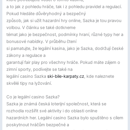
a to jak z pohledu hráče, tak i z pohledu pravidel a regulací.
Pokud hledáte důvěryhodný a bezpečný
způsob, jak si užít hazardní hry online, Sazka je tou pravou
volbou. V článku se také dotkneme
témat jako je bezpečnost, podmínky hraní, různé typy her a
bonusové nabídky. V průběhu čtení
si pamatujte, že legální kasina, jako je Sazka, dodržují české
zákony a regulace a
garantují fair play pro všechny hráče. Pokud máte zájem o
zimní sporty, podívejte se také na
legální casino Sazka
ski-bile-karpaty.cz
, kde naleznete
skvělé tipy na lyžování.
Co je legální casino Sazka?
Sazka je známá česká loterijní společnost, která se
rozhodla rozšířit své aktivity i do oblasti online
hazardních her. Legální casino Sazka bylo spuštěno s cílem
poskytnout hráčům bezpečné a