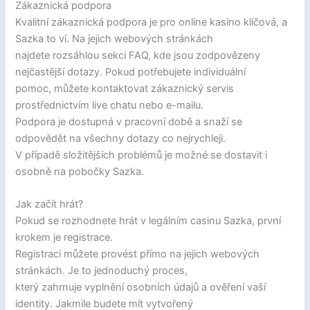
Zákaznická podpora
Kvalitní zákaznická podpora je pro online kasino klíčová, a
Sazka to ví. Na jejich webových stránkách
najdete rozsáhlou sekci FAQ, kde jsou zodpovězeny
nejčastější dotazy. Pokud potřebujete individuální
pomoc, můžete kontaktovat zákaznický servis
prostřednictvím live chatu nebo e-mailu.
Podpora je dostupná v pracovní době a snaží se
odpovědět na všechny dotazy co nejrychleji.
V případě složitějších problémů je možné se dostavit i
osobně na pobočky Sazka.
Jak začít hrát?
Pokud se rozhodnete hrát v legálním casinu Sazka, první
krokem je registrace.
Registraci můžete provést přímo na jejich webových
stránkách. Je to jednoduchý proces,
který zahrnuje vyplnění osobních údajů a ověření vaší
identity. Jakmile budete mít vytvořený