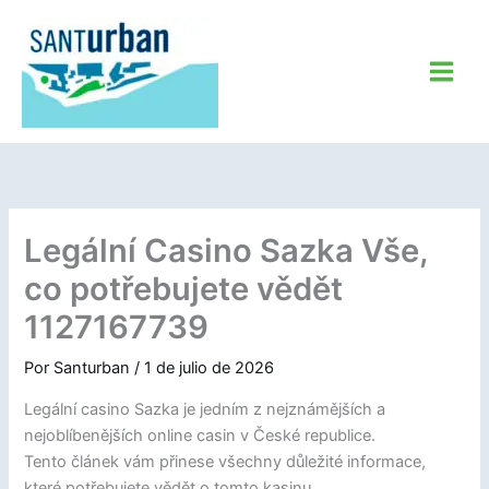
Ir
al
contenido
Legální Casino Sazka Vše,
co potřebujete vědět
1127167739
Por
Santurban
/
1 de julio de 2026
Legální casino Sazka je jedním z nejznámějších a
nejoblíbenějších online casin v České republice.
Tento článek vám přinese všechny důležité informace,
které potřebujete vědět o tomto kasinu,