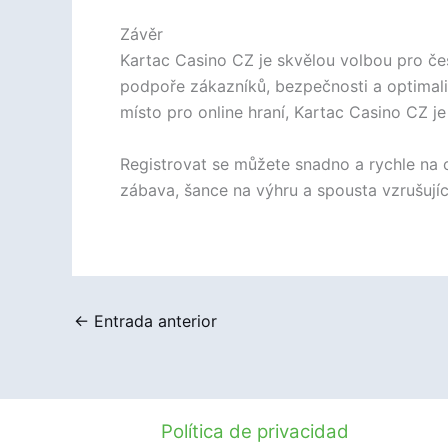
Závěr
Kartac Casino CZ je skvělou volbou pro česk
podpoře zákazníků, bezpečnosti a optimali
místo pro online hraní, Kartac Casino CZ j
Registrovat se můžete snadno a rychle na 
zábava, šance na výhru a spousta vzrušují
←
Entrada anterior
Política de privacidad