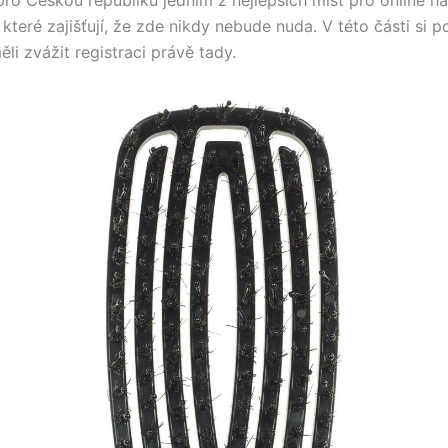
 které zajišťují, že zde nikdy nebude nuda. V této části si
i zvážit registraci právě tady.