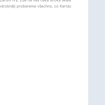
 podrobněji probereme všechno, co Kartac