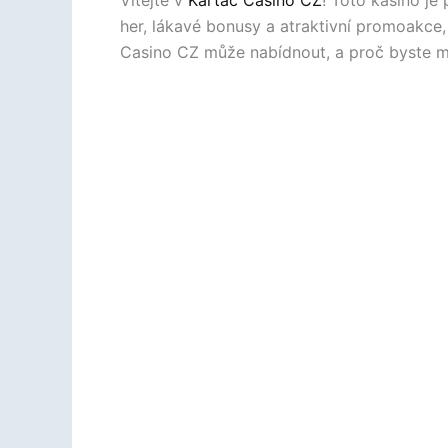
her, lákavé bonusy a atraktivní promoakce,
Casino CZ může nabídnout, a proč byste měl