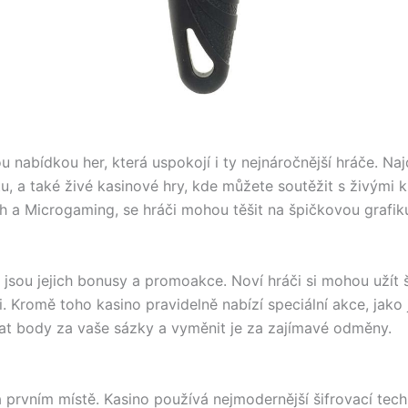
 nabídkou her, která uspokojí i ty nejnáročnější hráče. Na
etu, a také živé kasinové hry, kde můžete soutěžit s živými 
ch a Microgaming, se hráči mohou těšit na špičkovou grafiku
sou jejich bonusy a promoakce. Noví hráči si mohou užít š
ci. Kromě toho kasino pravidelně nabízí speciální akce, jak
at body za vaše sázky a vyměnit je za zajímavé odměny.
prvním místě. Kasino používá nejmodernější šifrovací techn