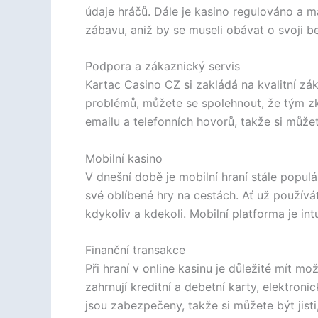
údaje hráčů. Dále je kasino regulováno a má
zábavu, aniž by se museli obávat o svoji b
Podpora a zákaznický servis
Kartac Casino CZ si zakládá na kvalitní z
problémů, můžete se spolehnout, že tým zk
emailu a telefonních hovorů, takže si můž
Mobilní kasino
V dnešní době je mobilní hraní stále populá
své oblíbené hry na cestách. Ať už používá
kdykoliv a kdekoli. Mobilní platforma je in
Finanční transakce
Při hraní v online kasinu je důležité mít m
zahrnují kreditní a debetní karty, elektron
jsou zabezpečeny, takže si můžete být jisti