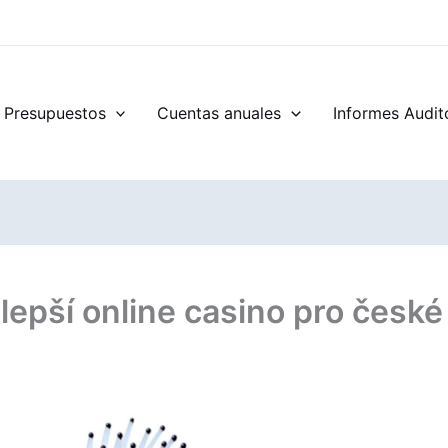
Presupuestos
Cuentas anuales
Informes Audit
lepší online casino pro české