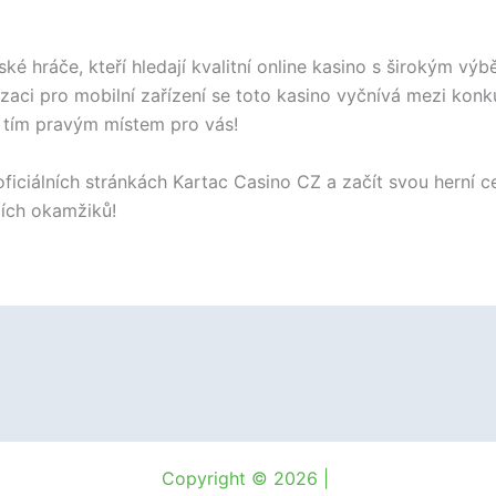
é hráče, kteří hledají kvalitní online kasino s širokým výb
zaci pro mobilní zařízení se toto kasino vyčnívá mezi kon
e tím pravým místem pro vás!
oficiálních stránkách Kartac Casino CZ a začít svou herní
cích okamžiků!
Copyright © 2026 |