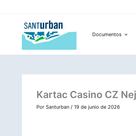
Ir
al
contenido
Documentos
Kartac Casino CZ Nej
Por
Santurban
/
19 de junio de 2026