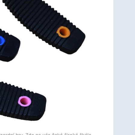
azardní hry. Zde na vás čeká široká škála