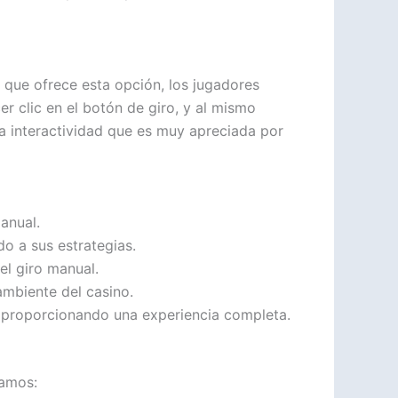
a que ofrece esta opción, los jugadores
r clic en el botón de giro, y al mismo
na interactividad que es muy apreciada por
anual.
o a sus estrategias.
el giro manual.
ambiente del casino.
, proporcionando una experiencia completa.
camos: