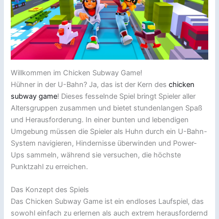
Willkommen im Chicken Subway Game!
Hühner in der U-Bahn? Ja, das ist der Kern des
chicken
subway game
! Dieses fesselnde Spiel bringt Spieler aller
Altersgruppen zusammen und bietet stundenlangen Spaß
und Herausforderung. In einer bunten und lebendigen
Umgebung müssen die Spieler als Huhn durch ein U-Bahn-
System navigieren, Hindernisse überwinden und Power-
Ups sammeln, während sie versuchen, die höchste
Punktzahl zu erreichen.
Das Konzept des Spiels
Das Chicken Subway Game ist ein endloses Laufspiel, das
sowohl einfach zu erlernen als auch extrem herausfordernd