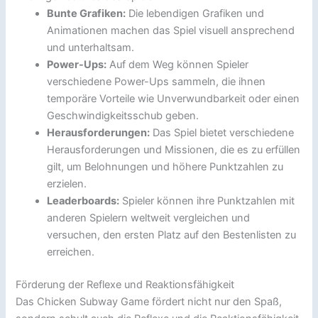
Bunte Grafiken:
Die lebendigen Grafiken und
Animationen machen das Spiel visuell ansprechend
und unterhaltsam.
Power-Ups:
Auf dem Weg können Spieler
verschiedene Power-Ups sammeln, die ihnen
temporäre Vorteile wie Unverwundbarkeit oder einen
Geschwindigkeitsschub geben.
Herausforderungen:
Das Spiel bietet verschiedene
Herausforderungen und Missionen, die es zu erfüllen
gilt, um Belohnungen und höhere Punktzahlen zu
erzielen.
Leaderboards:
Spieler können ihre Punktzahlen mit
anderen Spielern weltweit vergleichen und
versuchen, den ersten Platz auf den Bestenlisten zu
erreichen.
Förderung der Reflexe und Reaktionsfähigkeit
Das Chicken Subway Game fördert nicht nur den Spaß,