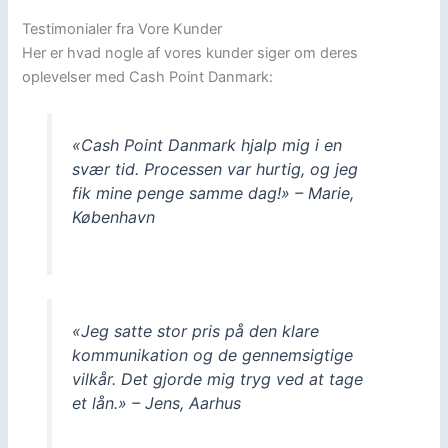
Testimonialer fra Vore Kunder
Her er hvad nogle af vores kunder siger om deres
oplevelser med Cash Point Danmark:
«Cash Point Danmark hjalp mig i en
svær tid. Processen var hurtig, og jeg
fik mine penge samme dag!» – Marie,
København
«Jeg satte stor pris på den klare
kommunikation og de gennemsigtige
vilkår. Det gjorde mig tryg ved at tage
et lån.» – Jens, Aarhus