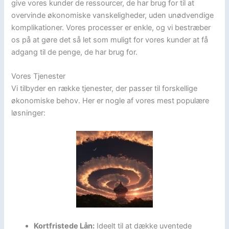
give vores kunder de ressourcer, de har brug for til at
overvinde økonomiske vanskeligheder, uden unødvendige
komplikationer. Vores processer er enkle, og vi bestræber
os på at gøre det så let som muligt for vores kunder at få
adgang til de penge, de har brug for.
Vores Tjenester
Vi tilbyder en række tjenester, der passer til forskellige
økonomiske behov. Her er nogle af vores mest populære
løsninger:
Kortfristede Lån:
Ideelt til at dække uventede