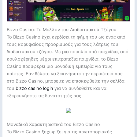
Bizzo Casino: Το Μέλλον του Διαδικτυακού Τζόγου
Το Bizzo Casino έχει κερδίσει τη φήμη του ως ένας από
τους κορυφαίους προορισμούς για τους λάτρεις του
διαδικτυακού τζόγου. Με μια ποικιλία από παιχνίδια, από
κουλοχέρηδες μέχρι επιτραπέζια παιχνίδια, το Bizzo
Casino προσφέρει μια μοναδική εμπειρία για τους
παίκτες. Εάν θέλετε να ξεκινήσετε την περιπέτειά σας
στο Bizzo Casino, μπορείτε να επισκεφθείτε την σελίδα
του
bizzo casino login
για να συνδεθείτε και να
εξερευνήσετε τις δυνατότητές σας.
Μοναδικά Χαρακτηριστικά του Bizzo Casino
Το Bizzo Casino ξεχωρίζει για τις πρωτοποριακές