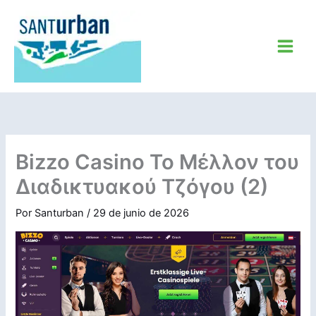
Ir
al
contenido
Bizzo Casino Το Μέλλον του
Διαδικτυακού Τζόγου (2)
Por
Santurban
/
29 de junio de 2026