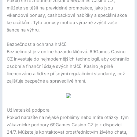
Pokud se rozhodnete zůstat u 69Games Casino CZ,
můžete se těšit na pravidelné promoakce, jako jsou
víkendové bonusy, cashbackové nabídky a speciální akce
ke свátkům. Tyto bonusy mohou výrazně zvýšit vaše
šance na výhru.
Bezpečnost a ochrana hráčů
Bezpečnost je v online hazardu klíčová. 69Games Casino
CZ investuje do nejmodernějších technologií, aby ochránilo
osobní a finanční údaje svých hráčů. Kasino je plně
licencováno a řídí se přísnými regulačními standardy, což
zajišťuje bezpečné a spravedlivé hraní.
Uživatelská podpora
Pokud narazíte na nějaké problémy nebo máte otázky, tým
zákaznické podpory 69Games Casino CZ je k dispozici
24/7. Můžete je kontaktovat prostřednictvím živého chatu,