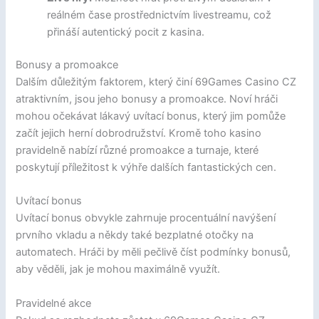
reálném čase prostřednictvím livestreamu, což
přináší autentický pocit z kasina.
Bonusy a promoakce
Dalším důležitým faktorem, který činí 69Games Casino CZ
atraktivním, jsou jeho bonusy a promoakce. Noví hráči
mohou očekávat lákavý uvítací bonus, který jim pomůže
začít jejich herní dobrodružství. Kromě toho kasino
pravidelně nabízí různé promoakce a turnaje, které
poskytují příležitost k výhře dalších fantastických cen.
Uvítací bonus
Uvítací bonus obvykle zahrnuje procentuální navýšení
prvního vkladu a někdy také bezplatné otočky na
automatech. Hráči by měli pečlivě číst podmínky bonusů,
aby věděli, jak je mohou maximálně využít.
Pravidelné akce